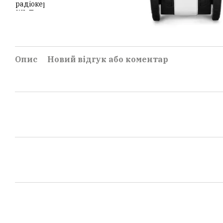
Опис
Новий відгук або коментар