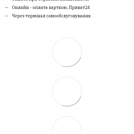
Онлайн - оплата карткою, Приват24
Через термінал самообслуговування