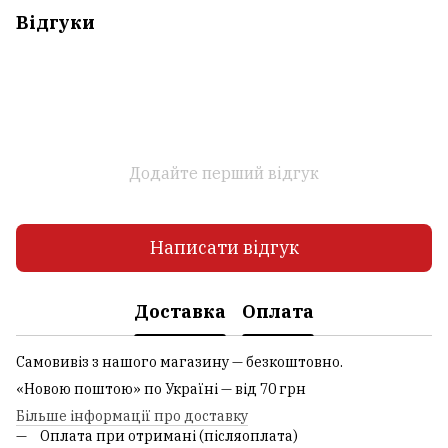
Відгуки
Додайте перший відгук
Написати відгук
Доставка
Оплата
Самовивіз з нашого магазину — безкоштовно.
«Новою поштою» по Україні — від 70 грн
Більше інформації про доставку
Оплата при отримані (післяоплата)