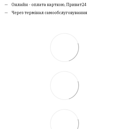
Онлайн - оплата карткою, Приват24
Через термінал самообслуговування