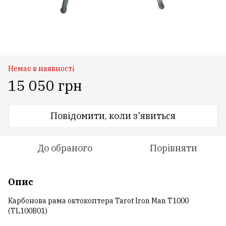
Немає в наявності
15 050 грн
Повідомити, коли з'явиться
До обраного
Порівняти
Опис
Карбонова рама октокоптера Tarot Iron Man T1000
(TL100B01)