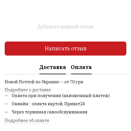
Добавьте первый отзыв
Написать отзыв
Доставка
Оплата
Новой Почтой по Украине — от 70 грн
Подробнее о доставке
Оплата при получении (наложенный платеж)
Онлайн - оплата картой, Приват24
Через терминал самообслуживания
Подробнее об оплате