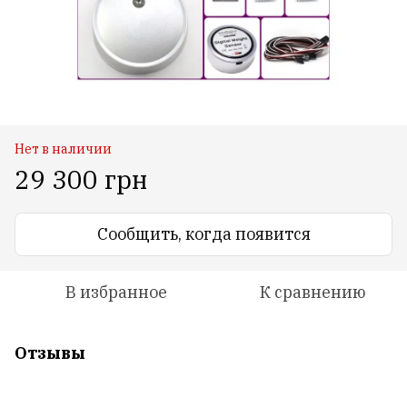
Нет в наличии
29 300 грн
Сообщить, когда появится
В избранное
К сравнению
Отзывы