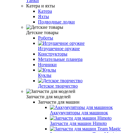
Танки
Катера и яхты
Катера
Яхты
Подводные лодки
Детские товары
Роботы
Игрушечное оружие
Конструкторы
Метательные планера
Ночники
Куклы
Детское творчество
Запчасти для моделей
Запчасти для машин
Аккумуляторы для машинок
Запчасти для машин Himoto