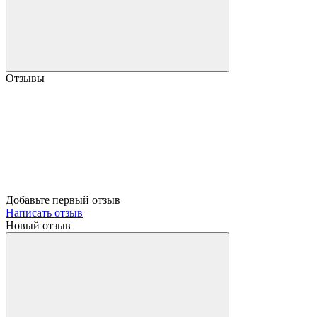
Отзывы
Добавьте первый отзыв
Написать отзыв
Новый отзыв