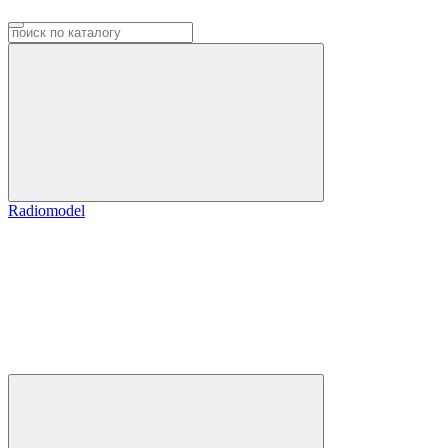
Radiomodel