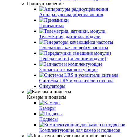
Радиоуправление
Аппаратуры радиоуправления
Приемники
Телеметрия, датчики, модули
Генераторы качающейся частоты
Передатчики (внешние модули)
Запчасти и комплектующие
Системы LRS и усилители сигнала
Симуляторы
Камеры и подвесы
Камеры
Подвесы
Комплектующие для камер и подвесов