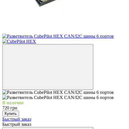
В наличии
720 грн
Купить
Быстрый заказ
Быстрый заказ