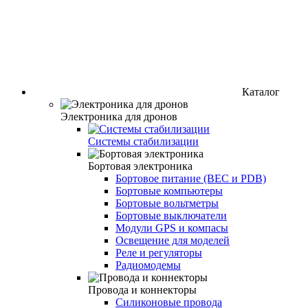
Каталог
Электроника для дронов
Системы стабилизации
Бортовая электроника
Бортовое питание (BEC и PDB)
Бортовые компьютеры
Бортовые вольтметры
Бортовые выключатели
Модули GPS и компасы
Освещение для моделей
Реле и регуляторы
Радиомодемы
Провода и коннекторы
Силиконовые провода