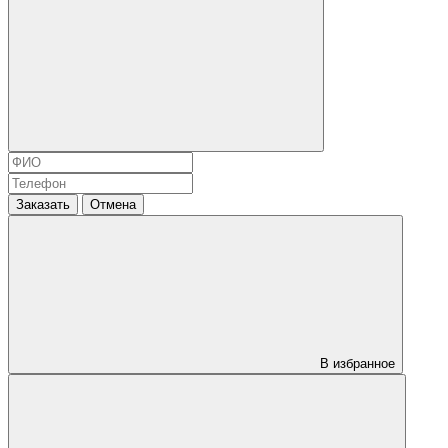
Заказать
Отмена
В избранное