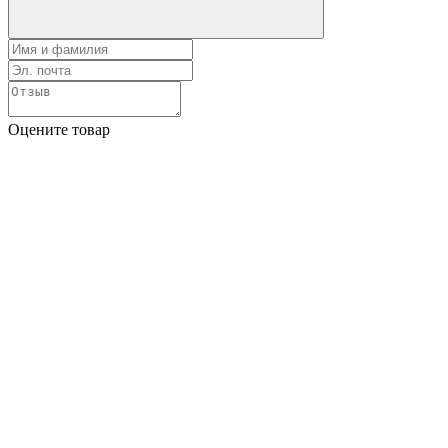
Оцените товар