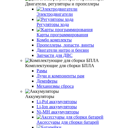
Двигатели, регуляторы и пропеллеры
Электродвигатели
Регуляторы хода
Карты программирования
Комбо комплекты
Пропеллеры, лопасти, винты
Двигатели нитро и бензин
Запчасти для ДВС
Комплектующие для сборки БПЛА
Рамы
Лучи и компоненты рам
Демпферы
Механизмы сброса
Аккумуляторы
Li-Pol аккумуляторы
Li-Ion аккумуляторы
Ni-MH аккумуляторы
Аксессуары для сборки батарей