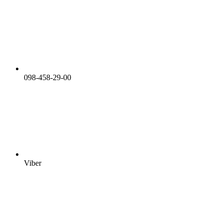
098-458-29-00
Viber