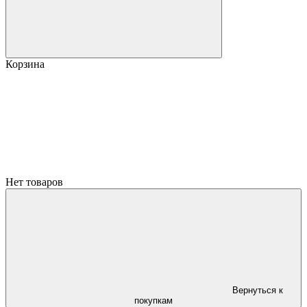
Корзина
Нет товаров
Вернуться к
покупкам