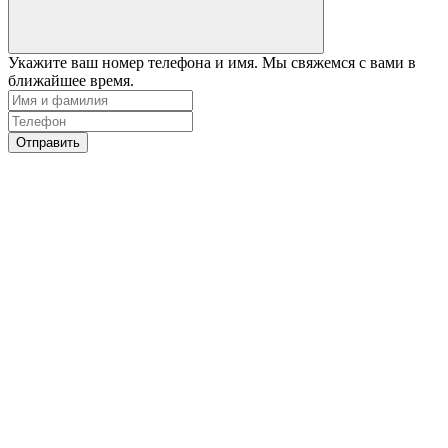
Укажите ваш номер телефона и имя. Мы свяжемся с вами в
ближайшее время.
Отправить