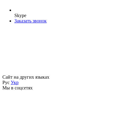
Skype
Заказать звонок
Сайт на других языках
Рус
Укр
Мы в соцсетях