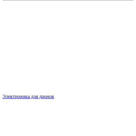
Электроника для дронов