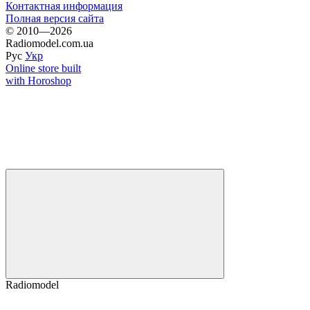
Контактная информация
Полная версия сайта
© 2010—2026
Radiomodel.com.ua
Рус
Укр
Online store built
with Horoshop
Radiomodel