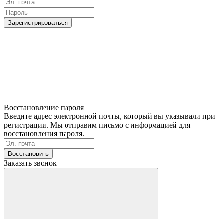
Зарегистрироваться
Восстановление пароля
Введите адрес электронной почты, который вы указывали при
регистрации. Мы отправим письмо с информацией для
восстановления пароля.
Восстановить
Заказать звонок