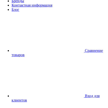
Бренды
Контактная информация
Блог
Сравнение
товаров
Вход для
клиентов