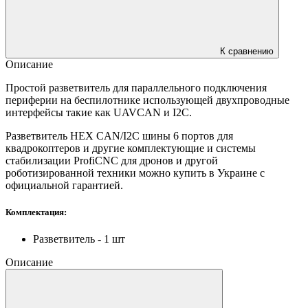
К сравнению
Описание
Простой разветвитель для параллельного подключения
периферии на беспилотнике использующей двухпроводные
интерфейсы такие как UAVCAN и I2C.
Разветвитель HEX CAN/I2C шины 6 портов для
квадрокоптеров и другие комплектующие и системы
стабилизации ProfiCNC для дронов и другой
роботизированной техники можно купить в Украине с
официальной гарантией.
Комплектация:
Разветвитель - 1 шт
Описание