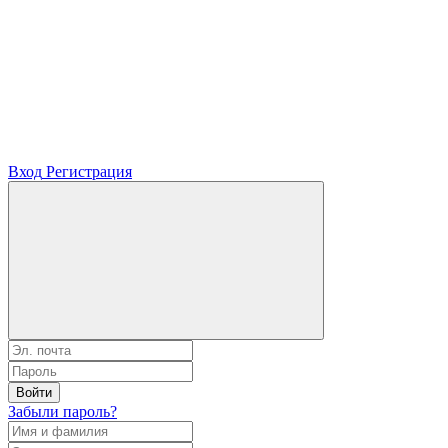
Вход
Регистрация
Войти
Забыли пароль?