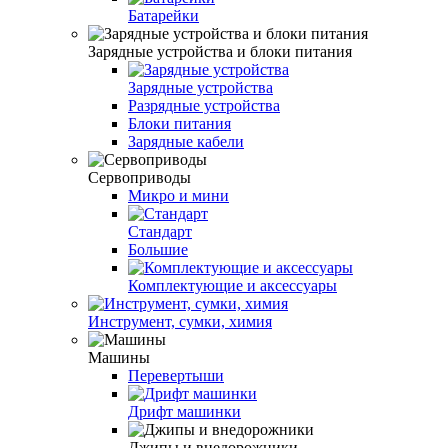
Батарейки
Зарядные устройства и блоки питания
Зарядные устройства
Разрядные устройства
Блоки питания
Зарядные кабели
Сервоприводы
Микро и мини
Стандарт
Большие
Комплектующие и аксессуары
Инструмент, сумки, химия
Машины
Перевертыши
Дрифт машинки
Джипы и внедорожники