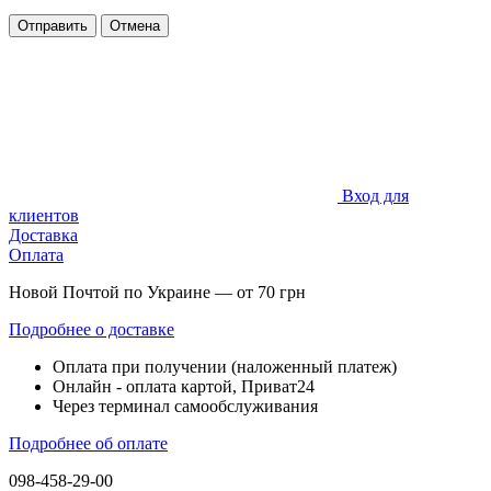
Отправить
Отмена
Вход для
клиентов
Доставка
Оплата
Новой Почтой по Украине — от 70 грн
Подробнее о доставке
Оплата при получении (наложенный платеж)
Онлайн - оплата картой, Приват24
Через терминал самообслуживания
Подробнее об оплате
098-458-29-00