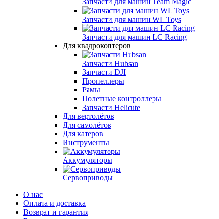
Запчасти для машин Team Magic
Запчасти для машин WL Toys
Запчасти для машин LC Racing
Для квадрокоптеров
Запчасти Hubsan
Запчасти DJI
Пропеллеры
Рамы
Полетные контроллеры
Запчасти Helicute
Для вертолётов
Для самолётов
Для катеров
Инструменты
Аккумуляторы
Сервоприводы
О нас
Оплата и доставка
Возврат и гарантия