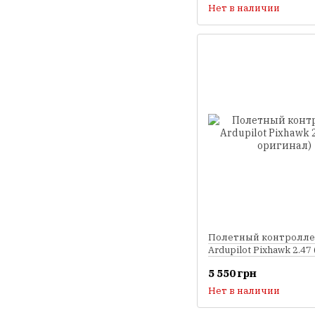
Нет в наличии
Полетный контролл
Ardupilot Pixhawk 2.47 
оригинал)
5 550 грн
Нет в наличии