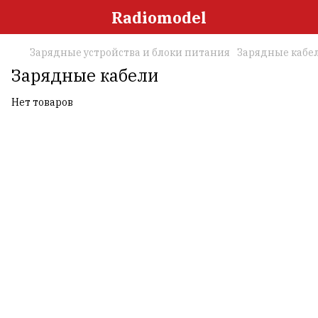
Radiomodel
Зарядные устройства и блоки питания
Зарядные кабе
Зарядные кабели
Нет товаров