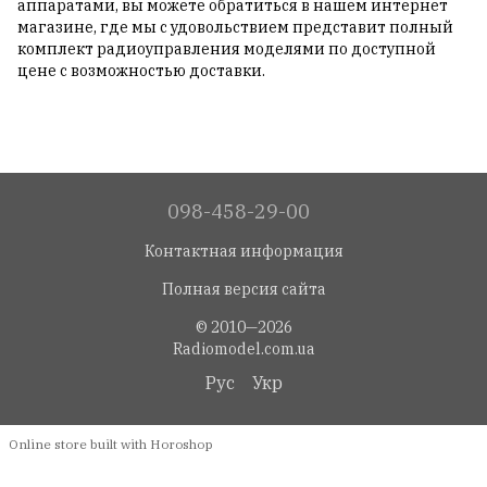
аппаратами, вы можете обратиться в нашем интернет
магазине, где мы с удовольствием представит полный
комплект радиоуправления моделями по доступной
цене с возможностью доставки.
098-458-29-00
Контактная информация
Полная версия сайта
© 2010—2026
Radiomodel.com.ua
Рус
Укр
Online store built with Horoshop
,