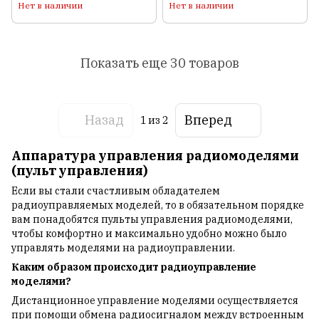
алюминиевом кейсе
Нет в наличии
Нет в наличии
Показать еще 30 товаров
Назад
Вперед
1
из 2
Аппаратура управления радиомоделями
(пульт управления)
Если вы стали счастливым обладателем
радиоуправляемых моделей, то в обязательном порядке
вам понадобятся пульты управления радиомоделями,
чтобы комфортно и максимально удобно можно было
управлять моделями на радиоуправлении.
Каким образом происходит радиоуправление
моделями?
Дистанционное управление моделями осуществляется
при помощи обмена радиосигналом между встроенным