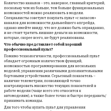
Количество каналов – это, наверное, главный критерий,
поскольку чем их больше, тем больше функциональных
возможностей можно реализовать в модели.
Специалисты советуют покупать пульт «с запасом»
каналов для возможности дальнейшего апгрейда,
однако имейте ввиду, что все должно быть оправданно,
и не стоит тратить лишние деньги на возможности,
которые, скорее всего, не будут реализованы.
Что обычно представляет собой хороший
профессиональный пульт?
Помимо технологичности, профессиональный пульт
обладает огромным количеством функций,
возможностью программирования для нескольких
моделей, управления различными дополнительными
бортовыми устройствами. Серьезный показатель –
наличие телеметрии, позволяющей точно
контролировать множество текущих показателей в
работе модели (чаще всего это относится к
автомоделям), а также более точно и быстро передавать/
принимать команды.
Для того чтобы купить пульт для управления