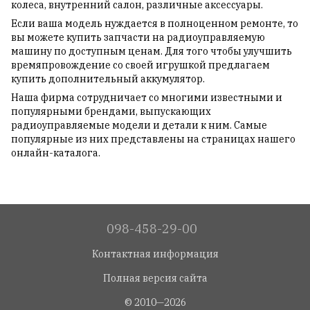
колеса, внутренний салон, различные аксессуары.
Если ваша модель нуждается в полноценном ремонте, то
вы можете купить запчасти на радиоуправляемую
машину по доступным ценам. Для того чтобы улучшить
времяпровождение со своей игрушкой предлагаем
купить дополнительный аккумулятор.
Наша фирма сотрудничает со многими известными и
популярными брендами, выпускающих
радиоуправляемые модели и детали к ним. Самые
популярные из них представлены на страницах нашего
онлайн-каталога.
098-458-29-00
Контактная информация
Полная версия сайта
© 2010—2026