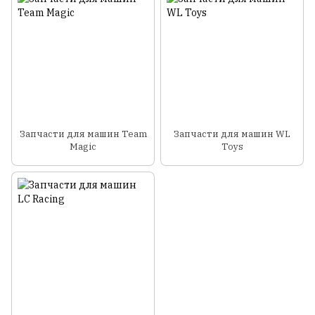
Запчасти для машин Team
Запчасти для машин WL
Magic
Toys