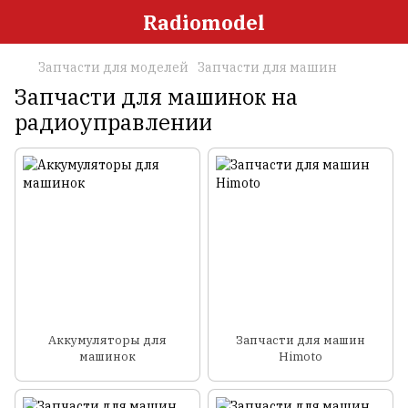
Radiomodel
Запчасти для моделей
Запчасти для машин
Запчасти для машинок на
радиоуправлении
Аккумуляторы для
Запчасти для машин
машинок
Himoto