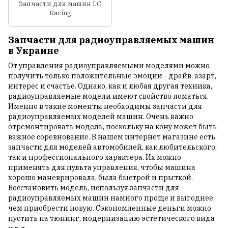
Запчасти для машин LC
Racing
Запчасти для радиоуправляемых машин
в Украине
От управления радиоуправляемыми моделями можно
получить только положительные эмоции - драйв, азарт,
интерес и счастье. Однако, как и любая другая техника,
радиоуправляемые модели имеют свойство ломаться.
Именно в такие моменты необходимы запчасти для
радиоуправляемых моделей машин. Очень важно
отремонтировать модель, поскольку на кону может быть
важное соревнование. В нашем интернет магазине есть
запчасти для моделей автомобилей, как любительского,
так и профессионального характера. Их можно
применять для пульта управления, чтобы машина
хорошо маневрировала, была быстрой и прыткой.
Восстановить модель, используя запчасти для
радиоуправляемых машин намного проще и выгоднее,
чем приобрести новую. Сэкономленные деньги можно
пустить на тюнинг, модернизацию эстетического вида