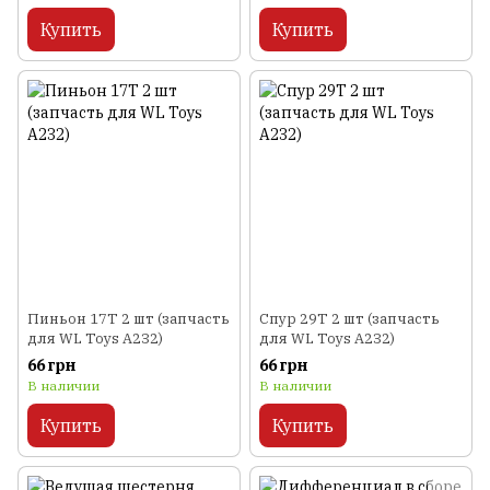
Купить
Купить
Пиньон 17T 2 шт (запчасть
Спур 29T 2 шт (запчасть
для WL Toys A232)
для WL Toys A232)
66 грн
66 грн
В наличии
В наличии
Купить
Купить