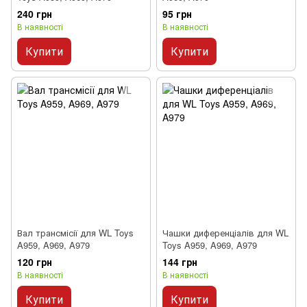
240 грн
95 грн
В наявності
В наявності
Купити
Купити
Вал трансмісії для WL Toys
Чашки диференціалів для WL
A959, A969, A979
Toys A959, A969, A979
120 грн
144 грн
В наявності
В наявності
Купити
Купити