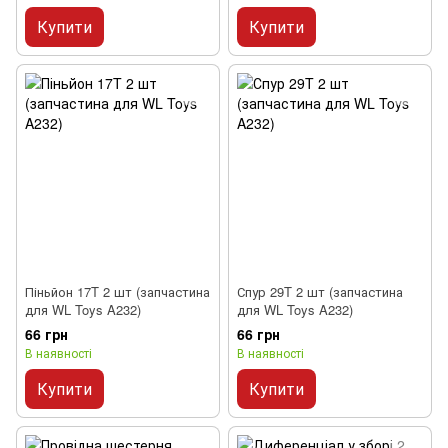
Купити
Купити
Піньйон 17T 2 шт (запчастина
Спур 29T 2 шт (запчастина
для WL Toys A232)
для WL Toys A232)
66 грн
66 грн
В наявності
В наявності
Купити
Купити