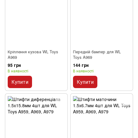
Кріплення кузова WL Toys
Передній бампер для WL
A969
Toys A969
95 грн
144 грн
В наявності
В наявності
Купити
Купити