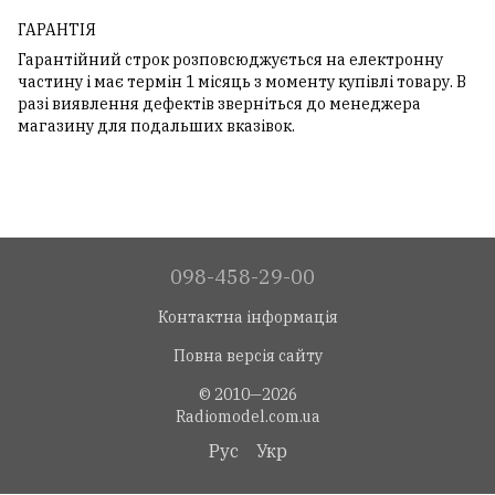
ГАРАНТІЯ
Гарантійний строк розповсюджується на електронну
частину і має термін 1 місяць з моменту купівлі товару. В
разі виявлення дефектів зверніться до менеджера
магазину для подальших вказівок.
098-458-29-00
Контактна інформація
Повна версія сайту
© 2010—2026
Radiomodel.com.ua
Рус
Укр