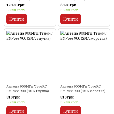
12 150 грн
6 150 грн
В наявності
В наявності
Купити
Купити
Антена 900МГц TrueRC
Антена 900МГц TrueRC
EM-Vee 900 (SMA гнучка)
EM-Vee 900 (SMA жорстка)
810 грн
810 грн
В наявності
В наявності
Купити
Купити