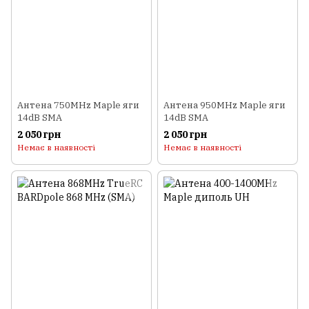
Антена 750MHz Maple яги
Антена 950MHz Maple яги
14dB SMA
14dB SMA
2 050 грн
2 050 грн
Немає в наявності
Немає в наявності