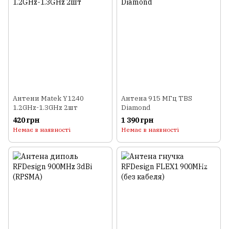
Антени Matek Y1240
Антена 915 МГц TBS
1.2GHz-1.3GHz 2шт
Diamond
420 грн
1 390 грн
Немає в наявності
Немає в наявності