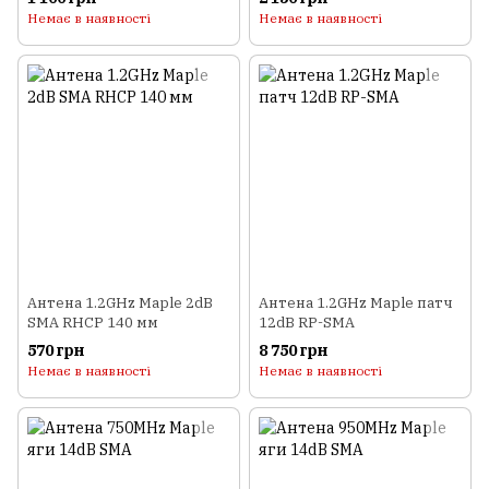
Немає в наявності
Немає в наявності
Антена 1.2GHz Maple 2dB
Антена 1.2GHz Maple патч
SMA RHCP 140 мм
12dB RP-SMA
570 грн
8 750 грн
Немає в наявності
Немає в наявності