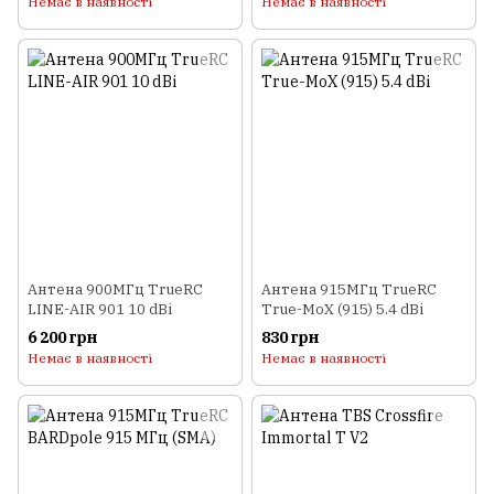
Немає в наявності
Немає в наявності
Антена 900МГц TrueRC
Антена 915МГц TrueRC
LINE-AIR 901 10 dBi
True-MoX (915) 5.4 dBi
6 200 грн
830 грн
Немає в наявності
Немає в наявності