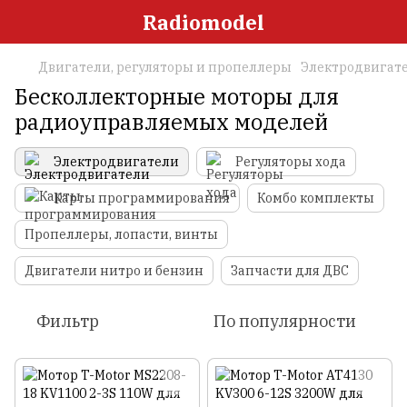
Radiomodel
Двигатели, регуляторы и пропеллеры
Электродвигат
Бесколлекторные моторы для
радиоуправляемых моделей
Электродвигатели
Регуляторы хода
Карты программирования
Комбо комплекты
Пропеллеры, лопасти, винты
Двигатели нитро и бензин
Запчасти для ДВС
Фильтр
По популярности