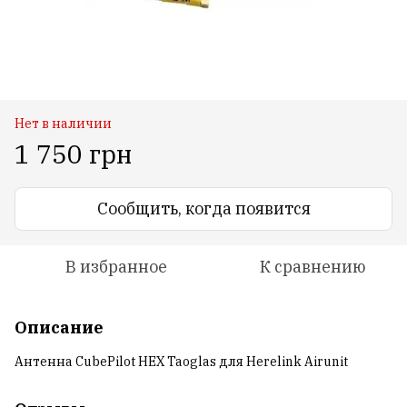
Нет в наличии
1 750 грн
Сообщить, когда появится
В избранное
К сравнению
Описание
Антенна CubePilot HEX Taoglas для Herelink Airunit