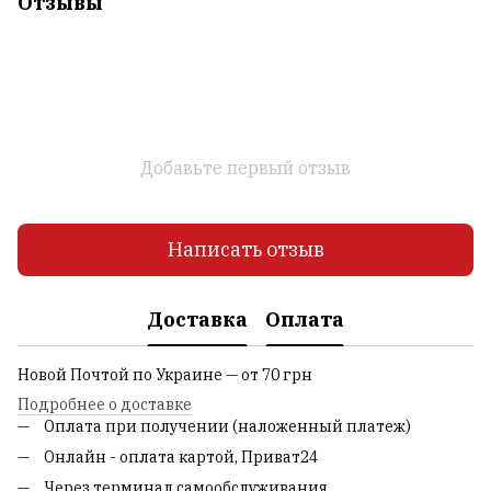
Отзывы
Добавьте первый отзыв
Написать отзыв
Доставка
Оплата
Новой Почтой по Украине — от 70 грн
Подробнее о доставке
Оплата при получении (наложенный платеж)
Онлайн - оплата картой, Приват24
Через терминал самообслуживания