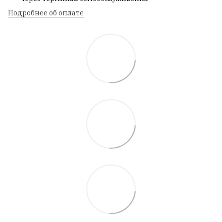
Подробнее об оплате