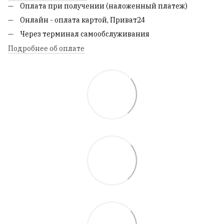
Оплата при получении (наложенный платеж)
Онлайн - оплата картой, Приват24
Через терминал самообслуживания
Подробнее об оплате