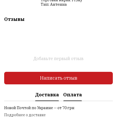
Тип: Антенна
Отзывы
Добавьте первый отзыв
Написать отзыв
Доставка
Оплата
Новой Почтой по Украине — от 70 грн
Подробнее о доставке