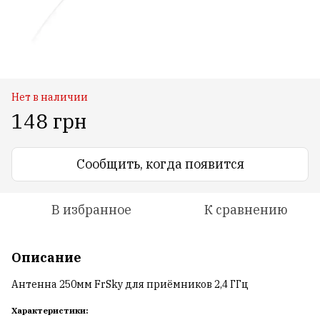
Нет в наличии
148 грн
Сообщить, когда появится
В избранное
К сравнению
Описание
Антенна 250мм FrSky для приёмников 2,4 ГГц
Характеристики: