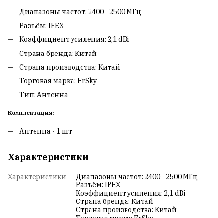
Диапазоны частот: 2400 - 2500 МГц
Разъём: IPEX
Коэффициент усиления: 2,1 dBi
Страна бренда: Китай
Страна производства: Китай
Торговая марка: FrSky
Тип: Антенна
Комплектация:
Антенна - 1 шт
Характеристики
Характеристики
Диапазоны частот: 2400 - 2500 МГц
Разъём: IPEX
Коэффициент усиления: 2,1 dBi
Страна бренда: Китай
Страна производства: Китай
Торговая марка: FrSky