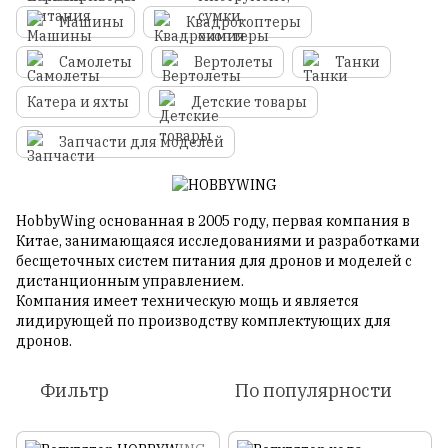
Машины
Квадрокоптеры
Самолеты
Вертолеты
Танки
Катера и яхты
Детские товары
Запчасти для моделей
HobbyWing основанная в 2005 году, первая компания в
Китае, занимающаяся исследованиями и разработками
бесщеточных систем питания для дронов и моделей с
дистанционным управлением.
Компания имеет техническую мощь и является
лидирующей по производству комплектующих для
дронов.
Фильтр
По популярности