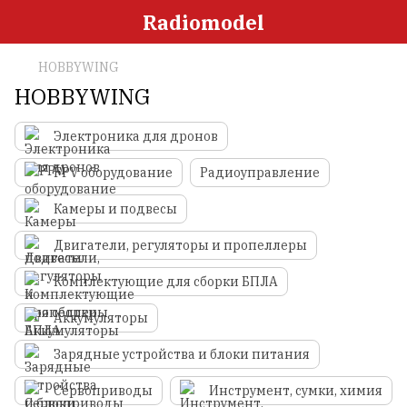
Radiomodel
HOBBYWING
HOBBYWING
Электроника для дронов
FPV оборудование
Радиоуправление
Камеры и подвесы
Двигатели, регуляторы и пропеллеры
Комплектующие для сборки БПЛА
Аккумуляторы
Зарядные устройства и блоки питания
Сервоприводы
Инструмент, сумки, химия