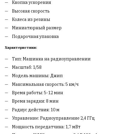
Кнопка ускорения
Высокая скорость
Колеса из резины
Миниатюрный размер
Подарочная упаковка
Характеристики:
Тип: Машинка на радиоуправлении
Масштаб: 1/58
Модель машины: Джип
Максимальная скорость: 5 км/ч
Время работы: 5-12 мин
Время зарядки: 8 мин
Радиус действия: 10 м
Управление: Радиоуправление 2,4 ГГц
Мощность передатчика: 1,7 мВт