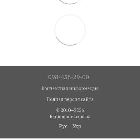
098-458-29-00
Контактная информация
Полная версия сайта
© 2010—2026
Radiomodel.com.ua
Рус
Укр