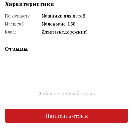
Характеристики
По возрасту
Машинки для детей
Масштаб
Маленькие, 1:58
Класс
Джип (внедорожник)
Отзывы
Добавьте первый отзыв
Написать отзыв