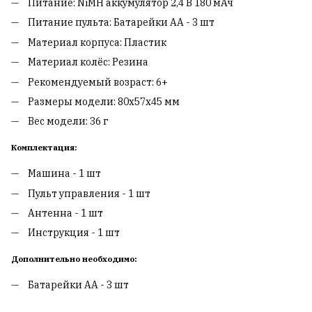
Питание: NiMH аккумулятор 2,4 В 180 мАч
Питание пульта: Батарейки АА - 3 шт
Материал корпуса: Пластик
Материал колёс: Резина
Рекомендуемый возраст: 6+
Размеры модели: 80х57х45 мм
Вес модели: 36 г
Комплектация:
Машина - 1 шт
Пульт управления - 1 шт
Антенна - 1 шт
Инструкция - 1 шт
Дополнительно необходимо:
Батарейки АА - 3 шт