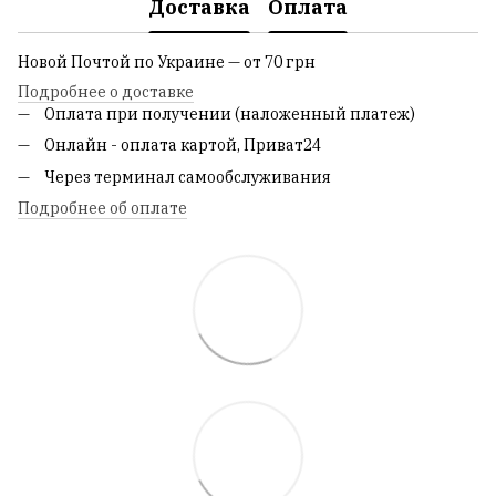
Доставка
Оплата
Новой Почтой по Украине — от 70 грн
Подробнее о доставке
Оплата при получении (наложенный платеж)
Онлайн - оплата картой, Приват24
Через терминал самообслуживания
Подробнее об оплате