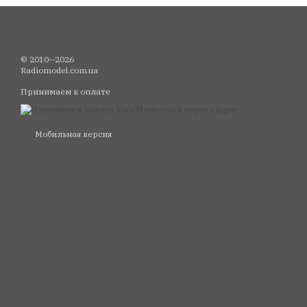
© 2010—2026
Radiomodel.com.ua
Принимаем к оплате
Мобильная версия