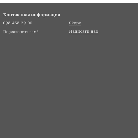
Контактная информация
098-458-29-00
Skype
Написати нам
Перезвонить вам?