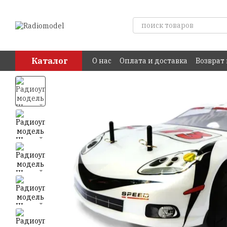
Перейти к основному контенту
Каталог
О нас
Оплата и доставка
Возврат