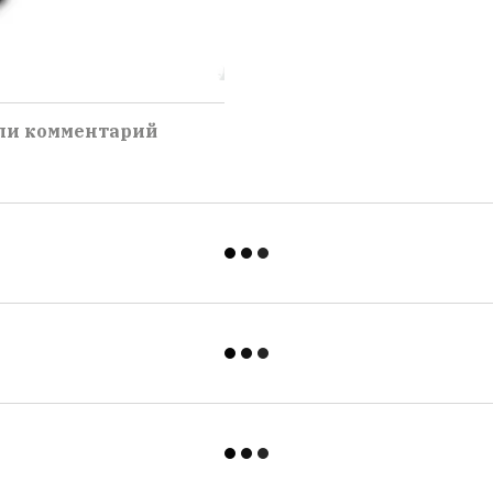
ли комментарий