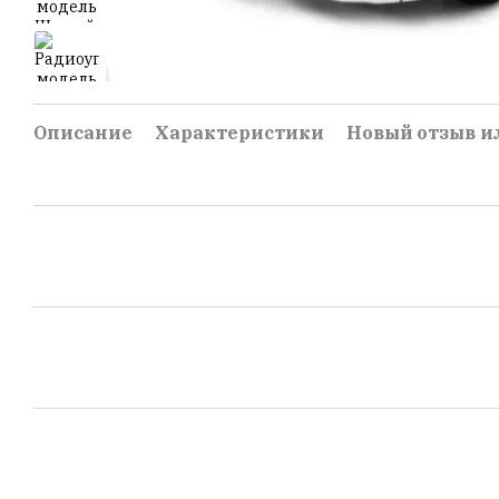
Описание
Характеристики
Новый отзыв и