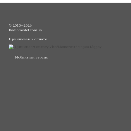
© 2010—2026
Radiomodel.com.ua
Принимаем к оплате
Мобильная версия