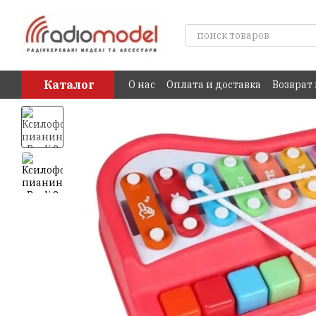
Перейти к основному контенту
Каталог
О нас
Оплата и доставка
Возврат