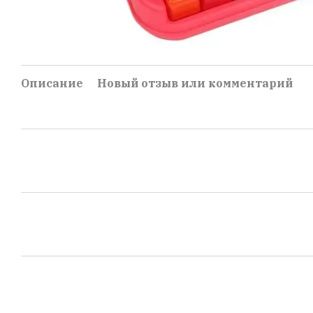
Описание
Новый отзыв или комментарий