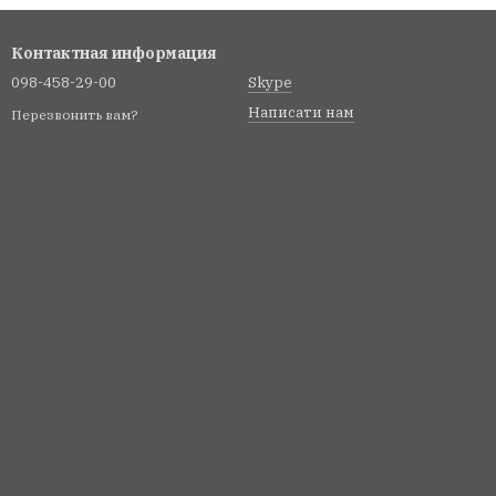
Контактная информация
098-458-29-00
Skype
Написати нам
Перезвонить вам?