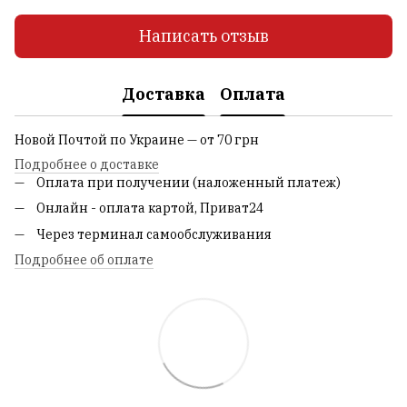
Написать отзыв
Доставка
Оплата
Новой Почтой по Украине — от 70 грн
Подробнее о доставке
Оплата при получении (наложенный платеж)
Онлайн - оплата картой, Приват24
Через терминал самообслуживания
Подробнее об оплате