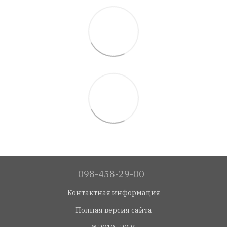
098-458-29-00
Контактная информация
Полная версия сайта