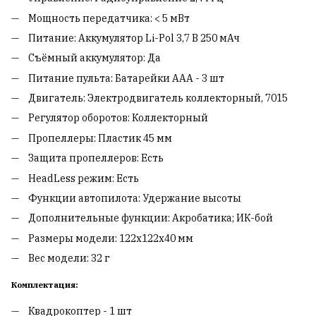
Мощность передатчика: < 5 мВт
Питание: Аккумулятор Li-Pol 3,7 В 250 мАч
Съёмный аккумулятор: Да
Питание пульта: Батарейки ААА - 3 шт
Двигатель: Электродвигатель коллекторный, 7015
Регулятор оборотов: Коллекторный
Пропеллеры: Пластик 45 мм
Защита пропеллеров: Есть
HeadLess режим: Есть
Функции автопилота: Удержание высоты
Дополнительные функции: Акробатика; ИК-бой
Размеры модели: 122х122х40 мм
Вес модели: 32 г
Комплектация:
Квадрокоптер - 1 шт