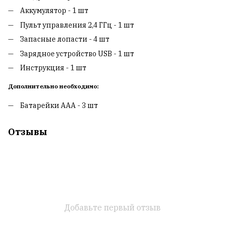
Аккумулятор - 1 шт
Пульт управления 2,4 ГГц - 1 шт
Запасные лопасти - 4 шт
Зарядное устройство USB - 1 шт
Инструкция - 1 шт
Дополнительно необходимо:
Батарейки ААА - 3 шт
Отзывы
Добавьте первый отзыв