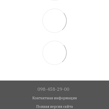
098-458-29-00
Контактная информация
Полная версия сайта