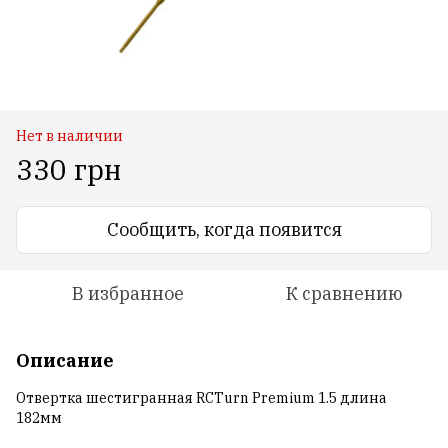
Нет в наличии
330 грн
Сообщить, когда появится
В избранное
К сравнению
Описание
Отвертка шестигранная RCTurn Premium 1.5 длина
182мм