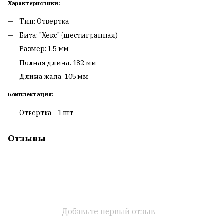
Характеристики:
Тип: Отвертка
Бита: "Хекс" (шестигранная)
Размер: 1,5 мм
Полная длина: 182 мм
Длина жала: 105 мм
Комплектация:
Отвертка - 1 шт
Отзывы
Добавьте первый отзыв