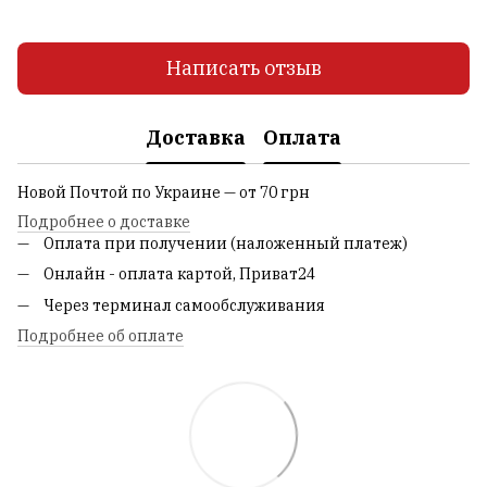
Написать отзыв
Доставка
Оплата
Новой Почтой по Украине — от 70 грн
Подробнее о доставке
Оплата при получении (наложенный платеж)
Онлайн - оплата картой, Приват24
Через терминал самообслуживания
Подробнее об оплате