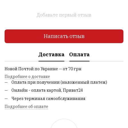
Добавьте первый отзыв
Написать отзыв
Доставка
Оплата
Новой Почтой по Украине — от 70 грн
Подробнее о доставке
Оплата при получении (наложенный платеж)
Онлайн - оплата картой, Приват24
Через терминал самообслуживания
Подробнее об оплате