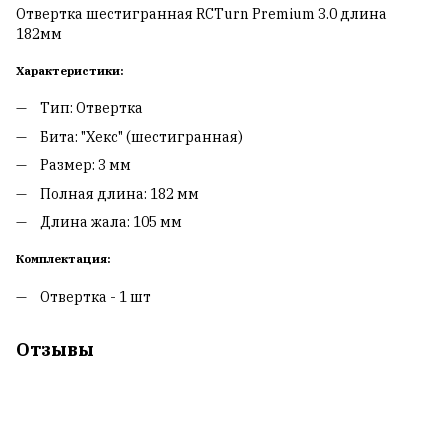
Отвертка шестигранная RCTurn Premium 3.0 длина
182мм
Характеристики:
Тип: Отвертка
Бита: "Хекс" (шестигранная)
Размер: 3 мм
Полная длина: 182 мм
Длина жала: 105 мм
Комплектация:
Отвертка - 1 шт
Отзывы