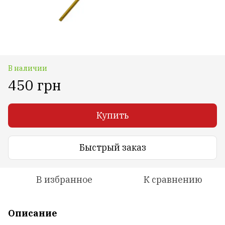
В наличии
450 грн
Купить
Быстрый заказ
В избранное
К сравнению
Описание