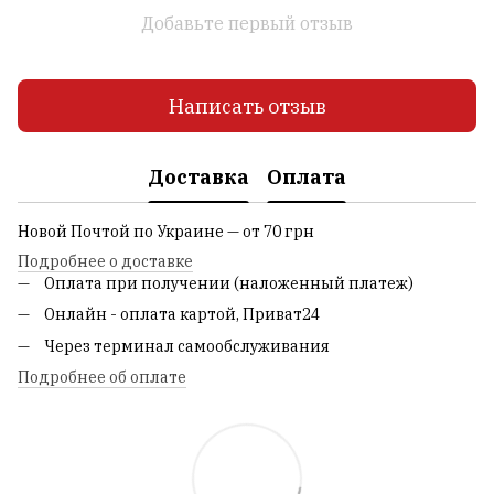
Добавьте первый отзыв
Написать отзыв
Доставка
Оплата
Новой Почтой по Украине — от 70 грн
Подробнее о доставке
Оплата при получении (наложенный платеж)
Онлайн - оплата картой, Приват24
Через терминал самообслуживания
Подробнее об оплате