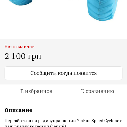
Нет в наличии
2 100 грн
Сообщить, когда появится
В избранное
К сравнению
Описание
Перевёртыш на радиоуправлении YinRun Speed Cyclone с
надувными колесами (серый)