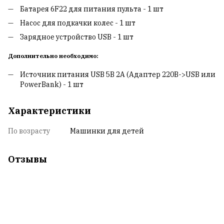
Батарея 6F22 для питания пульта - 1 шт
Насос для подкачки колес - 1 шт
Зарядное устройство USB - 1 шт
Дополнительно необходимо:
Источник питания USB 5В 2А (Адаптер 220В->USB или
PowerBank) - 1 шт
Характеристики
По возрасту
Машинки для детей
Отзывы