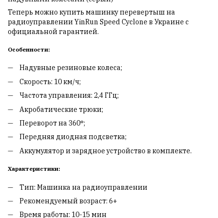
Теперь можно купить машинку перевертыш на
радиоуправлении YinRun Speed Cyclone в Украине с
официальной гарантией.
Особенности:
Надувные резиновые колеса;
Скорость: 10 км/ч;
Частота управления: 2,4 ГГц;
Акробатические трюки;
Переворот на 360°;
Передняя диодная подсветка;
Аккумулятор и зарядное устройство в комплекте.
Характеристики:
Тип: Машинка на радиоуправлении
Рекомендуемый возраст: 6+
Время работы: 10-15 мин