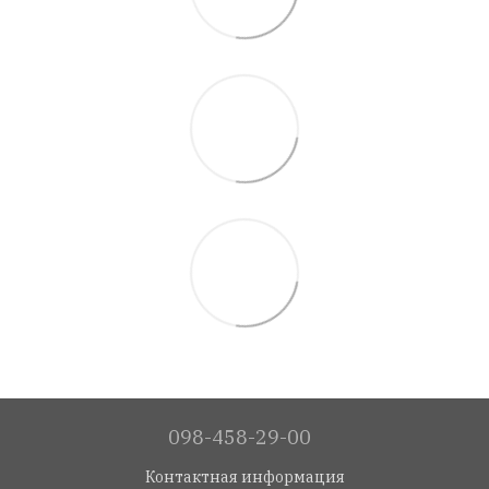
098-458-29-00
Контактная информация