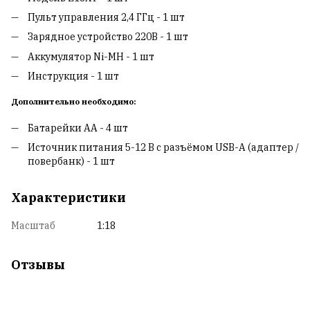
Пульт управления 2,4 ГГц - 1 шт
Зарядное устройство 220В - 1 шт
Аккумулятор Ni-MH - 1 шт
Инструкция - 1 шт
Дополнительно необходимо:
Батарейки AA - 4 шт
Источник питания 5-12 В с разъёмом USB-A (адаптер /
повербанк) - 1 шт
Характеристики
Масштаб
1:18
Отзывы