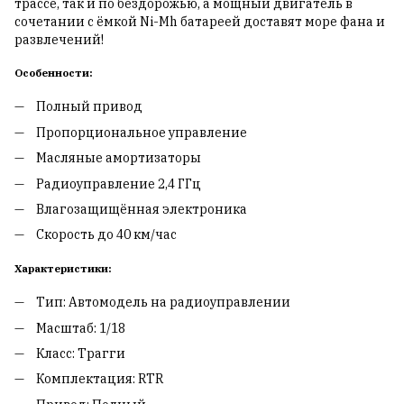
трассе, так и по бездорожью, а мощный двигатель в
сочетании с ёмкой Ni-Mh батареей доставят море фана и
развлечений!
Особенности:
Полный привод
Пропорциональное управление
Масляные амортизаторы
Радиоуправление 2,4 ГГц
Влагозащищённая электроника
Скорость до 40 км/час
Характеристики:
Тип: Автомодель на радиоуправлении
Масштаб: 1/18
Класс: Трагги
Комплектация: RTR