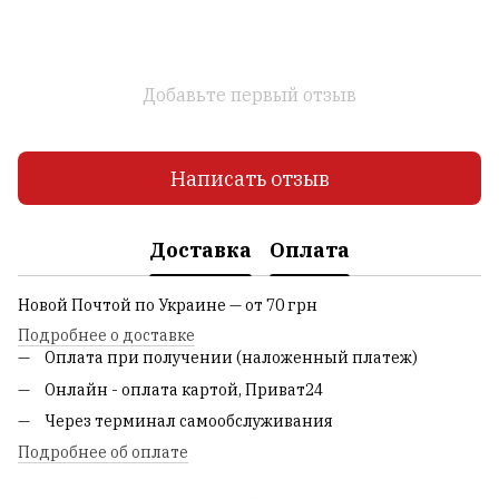
Добавьте первый отзыв
Написать отзыв
Доставка
Оплата
Новой Почтой по Украине — от 70 грн
Подробнее о доставке
Оплата при получении (наложенный платеж)
Онлайн - оплата картой, Приват24
Через терминал самообслуживания
Подробнее об оплате