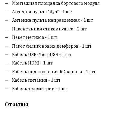
Монтажная площадка бортового модуля
Антенна пульта "Луч" - 1 шт
Антенна пульта направленная - 1 шт
Наконечники стиков пульта - 2 шт
Пакет метизов - 1 шт
Пакет силиконовых демферов - 1 шт
Кабель USB-MicroUSB - 1 шт
Кабель HDMI - 1 шт
Кабель подключения RC-канала - 1 шт
Кабель питания - 1 шт
Кабель телеметрии - 1 шт
Отзывы