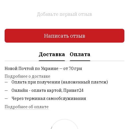
Добавьте первый отзыв
Написать отзыв
Доставка
Оплата
Новой Почтой по Украине — от 70 грн
Подробнее о доставке
Оплата при получении (наложенный платеж)
Онлайн - оплата картой, Приват24
Через терминал самообслуживания
Подробнее об оплате