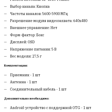
Выбор канала: Кнопка
Частоты каналов: 5600-5900 МГц
Разрешение модуля видеозахвата: 640х480
Внешнее управление: Нет
Форм-фактор: Бокс
Дисплей: OSD
Напряжение питания: 5 В
Вес модели: 27,5 г
Комплектация:
Приемник - 1 шт
Антенна - 1 шт
Соединительный кабель - 1 шт
Дополнительно необходимо:
Android-устройство с поддержкой OTG - 1 шт