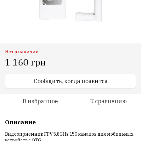
Нет в наличии
1 160 грн
Сообщить, когда появится
В избранное
К сравнению
Описание
Видеоприемник FPV 5.8GHz 150 каналов для мобильных
устройств с OTG