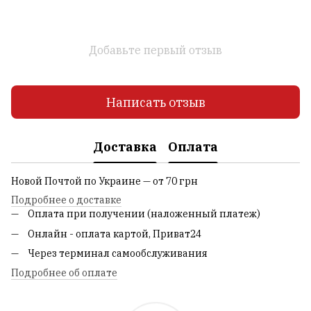
Добавьте первый отзыв
Написать отзыв
Доставка
Оплата
Новой Почтой по Украине — от 70 грн
Подробнее о доставке
Оплата при получении (наложенный платеж)
Онлайн - оплата картой, Приват24
Через терминал самообслуживания
Подробнее об оплате