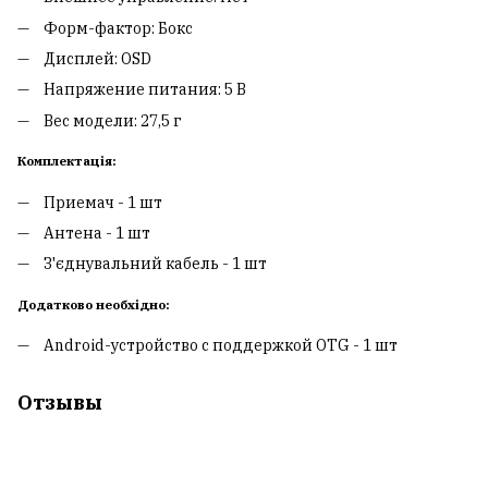
Форм-фактор: Бокс
Дисплей: OSD
Напряжение питания: 5 В
Вес модели: 27,5 г
Комплектація:
Приемач - 1 шт
Антена - 1 шт
З'єднувальний кабель - 1 шт
Додатково необхідно:
Android-устройство с поддержкой OTG - 1 шт
Отзывы