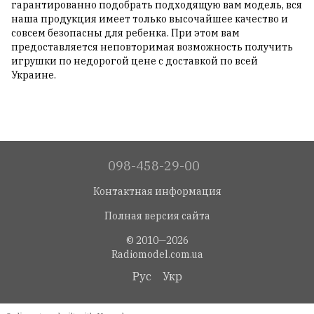
гарантированно подобрать подходящую вам модель, вся
наша продукция имеет только высочайшее качество и
совсем безопасны для ребенка. При этом вам
предоставляется неповторимая возможность получить
игрушки по недорогой цене с доставкой по всей
Украине.
098-458-29-00
Контактная информация
Полная версия сайта
© 2010—2026
Radiomodel.com.ua
Рус
Укр