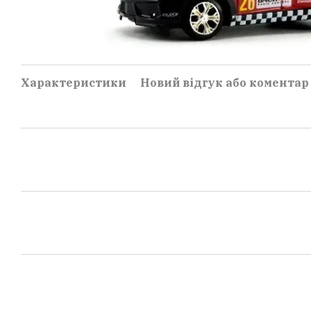
Характеристики
Новий відгук або коментар