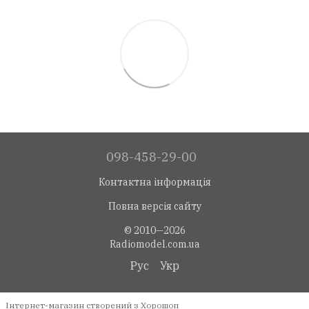
098-458-29-00
Контактна інформація
Повна версія сайту
© 2010—2026
Radiomodel.com.ua
Рус
Укр
Інтернет-магазин створений з Хорошоп