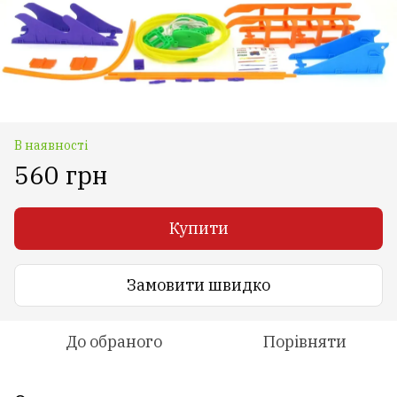
В наявності
560 грн
Купити
Замовити швидко
До обраного
Порівняти