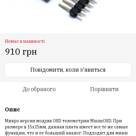
Немає в наявності
910 грн
Повідомити, коли з'явиться
До обраного
Порівняти
Опис
Микро версия модуля OSD телеметрии MinimOSD. При
размере в 15х15мм, данная плата имеет все те же самые
функции, что и ее больший аналог. Подходит для мини