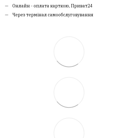
Онлайн - оплата карткою, Приват24
Через термінал самообслуговування